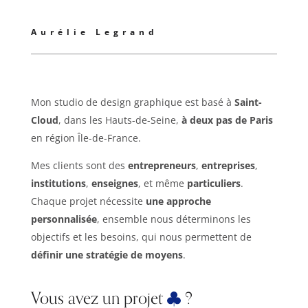
Aurélie Legrand
Mon studio de design graphique est basé à
Saint-
Cloud
, dans les Hauts-de-Seine,
à deux pas de Paris
en région Île-de-France.
Mes clients sont des
entrepreneurs
,
entreprises
,
institutions
,
enseignes
, et même
particuliers
.
Chaque projet nécessite
une approche
personnalisée
, ensemble nous déterminons les
objectifs et les besoins, qui nous permettent de
définir une stratégie de moyens
.
Vous avez un projet
?