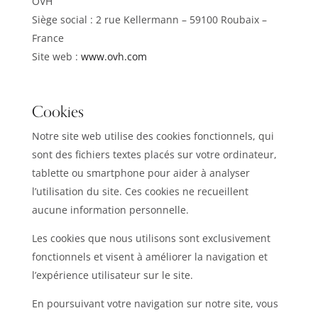
OVH
Siège social : 2 rue Kellermann – 59100 Roubaix –
France
Site web :
www.ovh.com
Cookies
Notre site web utilise des cookies fonctionnels, qui
sont des fichiers textes placés sur votre ordinateur,
tablette ou smartphone pour aider à analyser
l’utilisation du site. Ces cookies ne recueillent
aucune information personnelle.
Les cookies que nous utilisons sont exclusivement
fonctionnels et visent à améliorer la navigation et
l’expérience utilisateur sur le site.
En poursuivant votre navigation sur notre site, vous