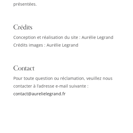
présentées.
Crédits
Conception et réalisation du site : Aurélie Legrand
Crédits images : Aurélie Legrand
Contact
Pour toute question ou réclamation, veuillez nous
contacter à l’adresse e-mail suivante :
contact@aurelielegrand.fr