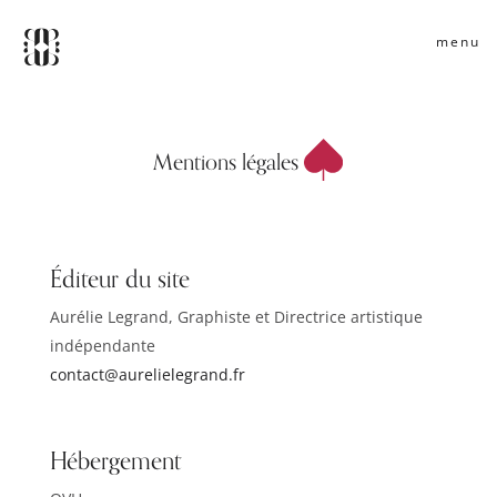
menu
Mentions légales
Éditeur du site
Aurélie Legrand, Graphiste et Directrice artistique
indépendante
contact@aurelielegrand.fr
Hébergement