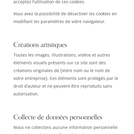
acceptez l’utilisation de ces cookies.
Vous avez la possibilité de désactiver les cookies en
modifiant les paramètres de votre navigateur.
Créations artistiques
Toutes les images, illustrations, vidéos et autres
éléments visuels présents sur ce site sont des
créations originales de [Votre nom ou le nom de
votre entreprise]. Ces éléments sont protégés par le
droit d’auteur et ne peuvent être reproduits sans
autorisation.
Collecte de données personnelles
Nous ne collectons aucune information personnelle