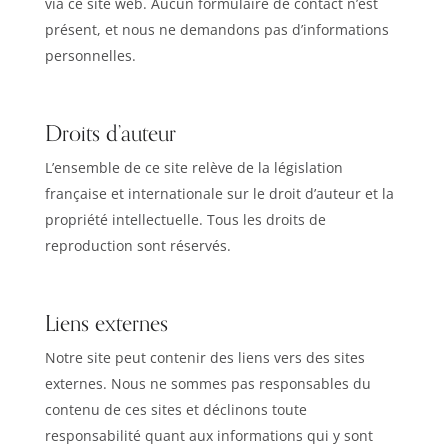
via ce site web. Aucun formulaire de contact n’est
présent, et nous ne demandons pas d’informations
personnelles.
Droits d’auteur
L’ensemble de ce site relève de la législation
française et internationale sur le droit d’auteur et la
propriété intellectuelle. Tous les droits de
reproduction sont réservés.
Liens externes
Notre site peut contenir des liens vers des sites
externes. Nous ne sommes pas responsables du
contenu de ces sites et déclinons toute
responsabilité quant aux informations qui y sont