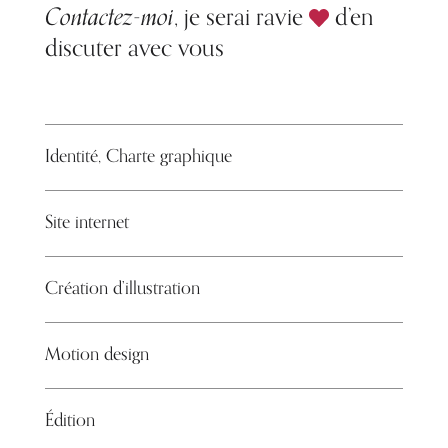
Contactez-moi
, je serai ravie
d’en
discuter avec vous
Identité, Charte graphique
Site internet
Création d’illustration
Motion design
Édition