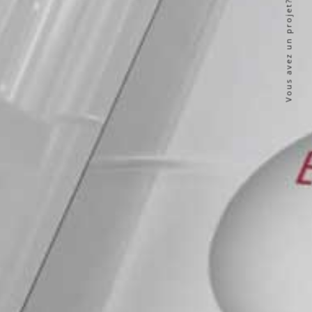
Vous avez un projet?