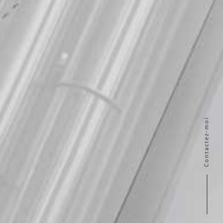
Contactez-moi